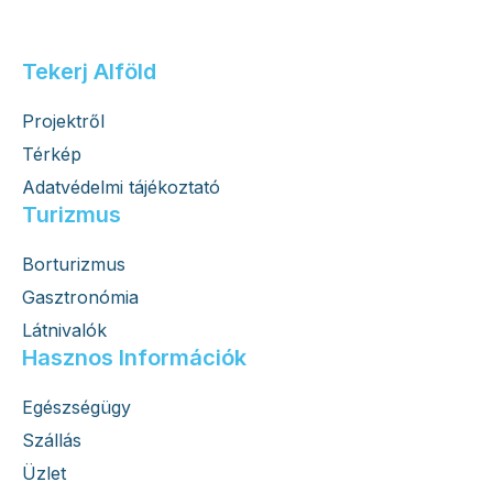
Tekerj Alföld
Projektről
Térkép
Adatvédelmi tájékoztató
Turizmus
Borturizmus
Gasztronómia
Látnivalók
Hasznos Információk
Egészségügy
Szállás
Üzlet